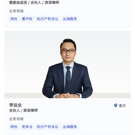
管委会成员 / 合伙人 / 资深律师
业务领域
商标
著作权
知识产权诉讼
出海服务
李运全
重庆
合伙人 / 资深律师
业务领域
商标
竞争法
知识产权诉讼
出海服务