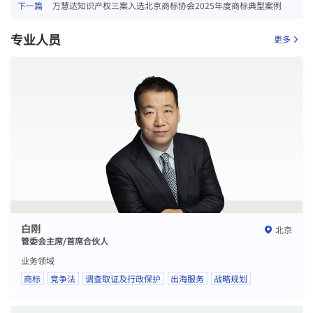
下一篇
万慧达知识产权三案入选北京商标协会2025年度商标典型案例
专业人员
更多
白刚
北京
管委会主席/首席合伙人
业务领域
商标
竞争法
调查取证及行政保护
出海服务
战略规划