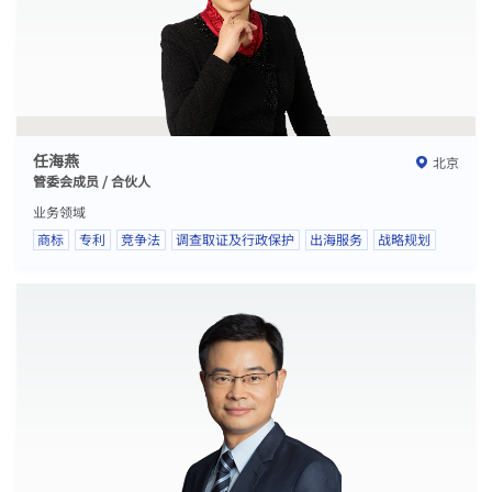
任海燕
北京
管委会成员 / 合伙人
业务领域
商标
专利
竞争法
调查取证及行政保护
出海服务
战略规划