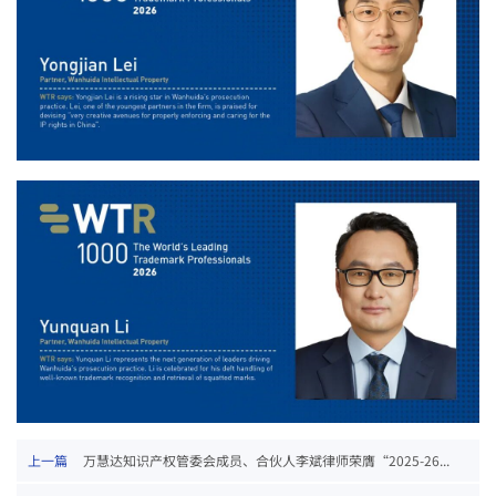
上一篇
万慧达知识产权管委会成员、合伙人李斌律师荣膺“2025-26...