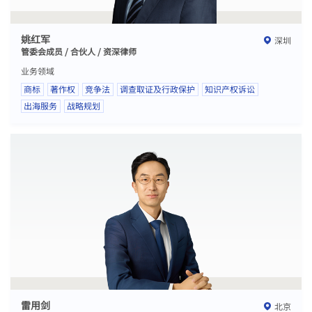
姚红军
深圳
管委会成员 / 合伙人 / 资深律师
业务领域
商标
著作权
竞争法
调查取证及行政保护
知识产权诉讼
出海服务
战略规划
雷用剑
北京