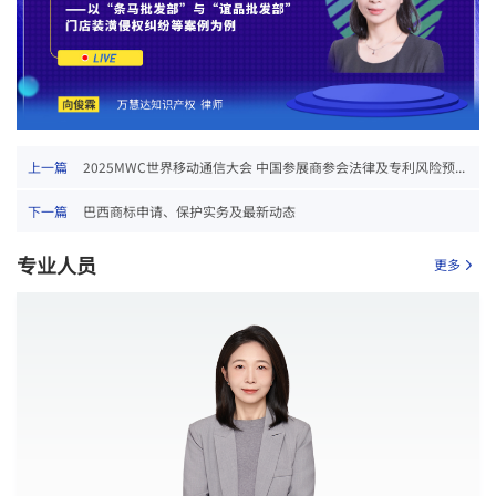
上一篇
2025MWC世界移动通信大会 中国参展商参会法律及专利风险预...
下一篇
巴西商标申请、保护实务及最新动态
专业人员
更多